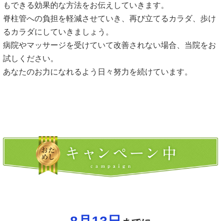
もできる効果的な方法をお伝えしていきます。
脊柱管への負担を軽減させていき、再び立てるカラダ、歩け
るカラダにしていきましょう。
病院やマッサージを受けていて改善されない場合、当院をお
試しください。
あなたのお力になれるよう日々努力を続けています。