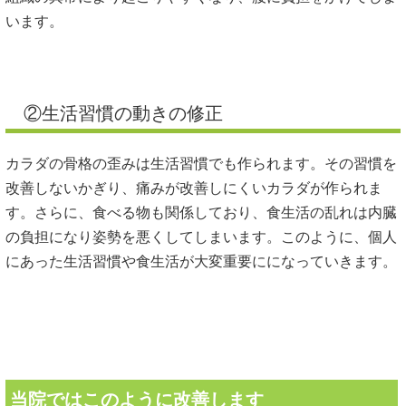
います。
②生活習慣の動きの修正
カラダの骨格の歪みは生活習慣でも作られます。その習慣を
改善しないかぎり、痛みが改善しにくいカラダが作られま
す。さらに、食べる物も関係しており、食生活の乱れは内臓
の負担になり姿勢を悪くしてしまいます。このように、個人
にあった生活習慣や食生活が大変重要にになっていきます。
当院ではこのように改善します