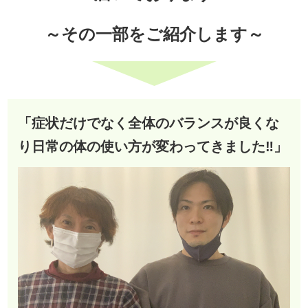
～その一部をご紹介します～
「症状だけでなく全体のバランスが良くな
り日常の体の使い方が変わってきました‼︎」