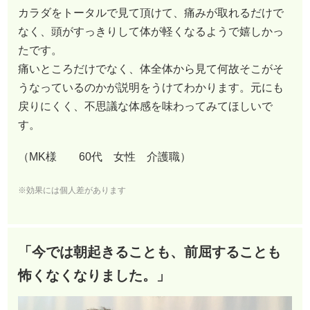
カラダをトータルで見て頂けて、痛みが取れるだけで
なく、頭がすっきりして体が軽くなるようで嬉しかっ
たです。
痛いところだけでなく、体全体から見て何故そこがそ
うなっているのかが説明をうけてわかります。元にも
戻りにくく、不思議な体感を味わってみてほしいで
す。
（MK様 60代 女性 介護職）
※効果には個人差があります
「今では朝起きることも、前屈することも
怖くなくなりました。」