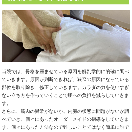
当院では、骨格を歪ませている原因を解剖学的に的確に調べ
ていきます。原因が判断できれば、狭窄の原因になっている
部位を取り除き、修正していきます。カラダの力を使いすぎ
ない立ち方を作っていくことで腰への負担を減らしていきま
す。
さらに、筋肉の異常がないか。内臓の状態に問題がないか調
べていき、個々にあったオーダーメイドの指導をしていきま
す。個々にあった方法なので難しいことではなく簡単に誰で