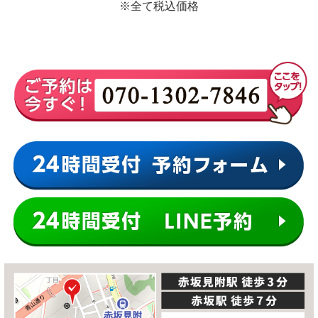
※全て税込価格