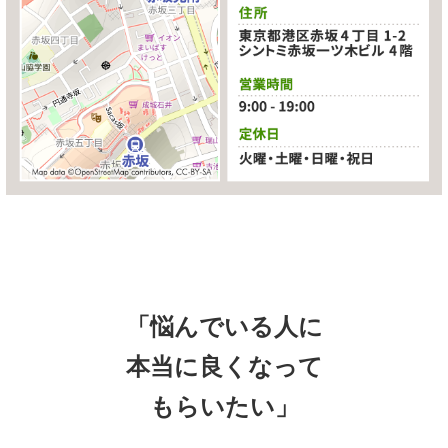
「悩んでいる人に
本当に良くなって
もらいたい」