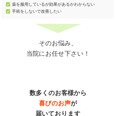
薬を服用しているが効果があるかわからない
手術をしないで改善したい
そのお悩み、
当院にお任せ下さい！
数多くのお客様から
喜びのお声
が
届いております