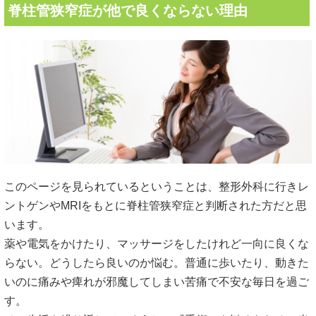
脊柱管狭窄症が他で良くならない理由
このページを見られているということは、整形外科に行きレ
ントゲンやMRIをもとに脊柱管狭窄症と判断された方だと思
います。
薬や電気をかけたり、マッサージをしたけれど一向に良くな
らない。どうしたら良いのか悩む。普通に歩いたり、動きた
いのに痛みや痺れが邪魔してしまい苦痛で不安な毎日を過ご
す。