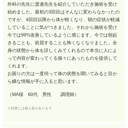
外科の先生に渡邊先生を紹介していただき施術を受け
始めました。最初の3回目はそんなに変わらなかったの
ですが、4回目以降から体が軽くなり、朝の症状が軽減
していることに気がつきました。それから施術を受け
今では99%改善しているように感じます。今では朝起
きることも、前屈することも怖くなくなりました。全
身の状態から体を詳しくみてくれるので本当に人によ
って内容が変わってくる個々にあったものを提供して
くれます。
お困りの方は一度伺って体の状態を聞いてみると目か
ら鱗な情報が手に入ると思います。
（MA様 60代 男性 調理師）
※効果には個人差があります