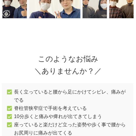
このようなお悩み
＼ありませんか？／
長く立っていると腰から足にかけてシビレ、痛みが
でる
脊柱管狭窄症で手術を考えている
10分歩くと痛みや痺れが出てきてしまう
座っていると楽だけど立った姿勢や歩く事で腰から
お尻周りに痛みが出てくる