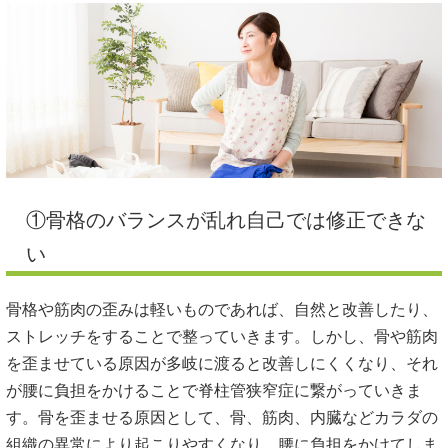
①骨格のバランスが乱れ自己では修正できな
い
骨格や筋肉の歪みは軽いものであれば、自然と改善したり、
ストレッチをすることで整っていきます。しかし、骨や筋肉
を歪ませている原因が多岐に渡ると改善しにくくなり、それ
が腰に負担をかけることで脊柱管狭窄症に繋がっていきま
す。骨を歪ませる原因として、骨、筋肉、内臓などカラダの
組織の異常により起こりやすくなり、腰に負担をかけてしま