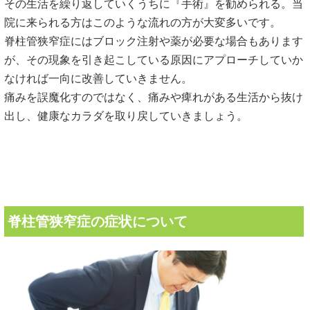
その生活を繰り返していくうちに『手術』を勧められる。当
院に来られる方はこのような流れの方が大変多いです。
脊柱管狭窄症にはブロック注射や薬が必要な場合もあります
が、その現象を引き起こしている原因にアプローチしていか
なければ一向に改善していきません。
痛みを誤魔化すのではなく、痛みや痺れがある生活から抜け
出し、健康なカラダを取り戻していきましょう。
脊柱管狭窄症の症状について