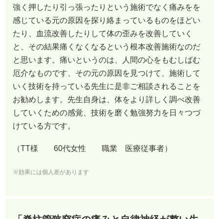
強く押したり引っ張ったりという施術でなく痛みをを
感じている元の原因を探り絡まっているものをほどい
たり、血流改善したりして体の歪みを改善していく
と、その結果痛くなくなるという根本改善施術なのだ
と思います。痛いというのは、人間の心をもむしばむ
厄介なものです、その元の原因を見つけて、施術して
いく技術を持っている先生に是非ご相談されることを
お勧めします。先生自身は、体をより詳しく調べ改善
していくための感覚、技術を磨く勉強努力を日々つづ
けている方です。
（TT様 60代女性 職業 医療従事者）
※効果には個人差があります