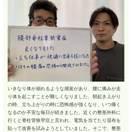
いきなり体が崩れるような感覚があり、腰に痛みが走
り体を起こすことが難しくなりました。朝起き上がり
の時、立ち上がりの時に恐怖感が強くなり、いつ痛く
なるのか不安な毎日が続きました。近くの整形外科に
行くと脊柱管狭窄症と言われ、電気を当てたり湿布を
貼って改善を試みようとしていました。そこで、整形