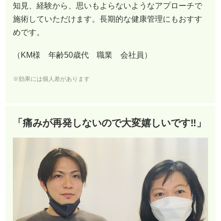
知見、経験から、思いもよらないようなアプローチで
施術していただけます。長期的な健康管理にもおすす
めです。
（KM様 年齢50歳代 職業 会社員）
※効果には個人差があります
「痛みが再発しないので大変嬉しいです‼︎」