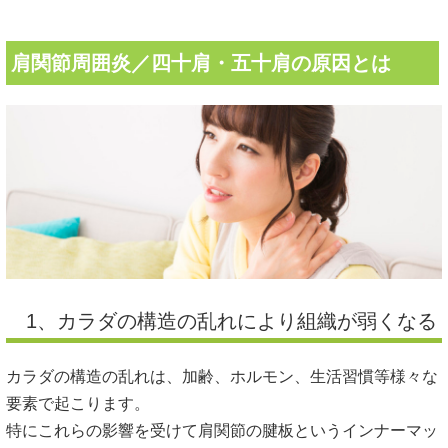
肩関節周囲炎／四十肩・五十肩の原因とは
1、カラダの構造の乱れにより組織が弱くなる
カラダの構造の乱れは、加齢、ホルモン、生活習慣等様々な
要素で起こります。
特にこれらの影響を受けて肩関節の腱板というインナーマッ