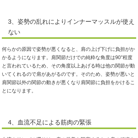
3、姿勢の乱れによりインナーマッスルが使え
ない
何らかの原因で姿勢が悪くなると、肩の上げ下げに負担がか
かるようになります。肩関節だけでの純粋な角度は90°程度
と言われているため、その角度以上あげる時は他の関節が動
いてくれるので肩があがるのです。そのため、姿勢が悪いと
肩関節以外の関節の動きが悪くなり肩関節に負担をかけるこ
とになります。
4、血流不足による筋肉の緊張