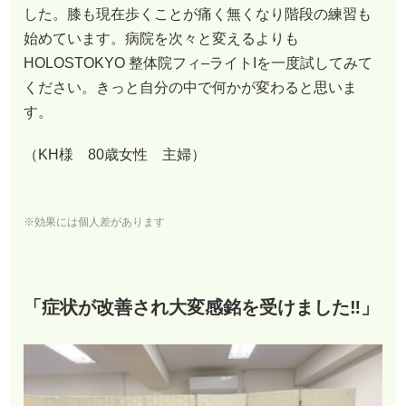
した。膝も現在歩くことが痛く無くなり階段の練習も
始めています。病院を次々と変えるよりも
HOLOSTOKYO 整体院フィ–ライトIを一度試してみて
ください。きっと自分の中で何かが変わると思いま
す。
（KH様 80歳女性 主婦）
※効果には個人差があります
「症状が改善され大変感銘を受けました‼︎」