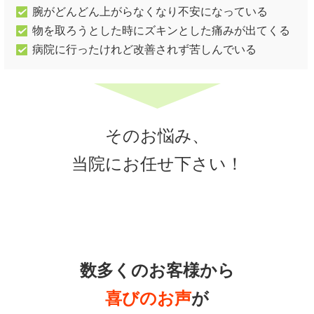
腕がどんどん上がらなくなり不安になっている
物を取ろうとした時にズキンとした痛みが出てくる
病院に行ったけれど改善されず苦しんでいる
そのお悩み、
当院にお任せ下さい！
数多くのお客様から
喜びのお声
が