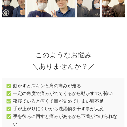
このようなお悩み
＼ありませんか？／
動かすとズキンと肩の痛みが走る
一定の角度で痛みがでてくるから動かすのが怖い
夜寝ていると痛くて目が覚めてしまい寝不足
手が上がりにくいから洗濯物を干す事が大変
手を後ろに回すと痛みがあるから下着がつけられな
い