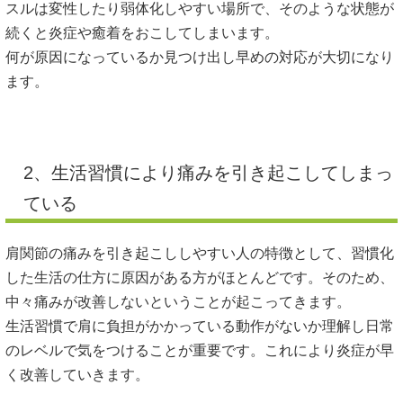
スルは変性したり弱体化しやすい場所で、そのような状態が
続くと炎症や癒着をおこしてしまいます。
何が原因になっているか見つけ出し早めの対応が大切になり
ます。
2、生活習慣により痛みを引き起こしてしまっ
ている
肩関節の痛みを引き起こししやすい人の特徴として、習慣化
した生活の仕方に原因がある方がほとんどです。そのため、
中々痛みが改善しないということが起こってきます。
生活習慣で肩に負担がかかっている動作がないか理解し日常
のレベルで気をつけることが重要です。これにより炎症が早
く改善していきます。