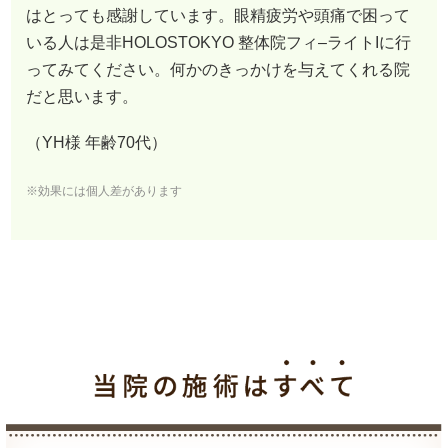
はとっても感謝しています。眼精疲労や頭痛で困って
いる人は是非HOLOSTOKYO 整体院フィ–ライトIに行
ってみてください。何かのきっかけを与えてくれる院
だと思います。
（YH様 年齢70代）
※効果には個人差があります