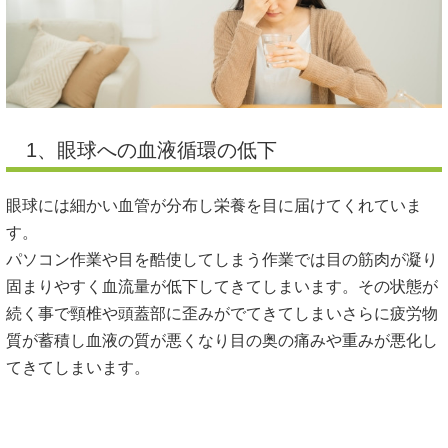
1、眼球への血液循環の低下
眼球には細かい血管が分布し栄養を目に届けてくれていま
す。
パソコン作業や目を酷使してしまう作業では目の筋肉が凝り
固まりやすく血流量が低下してきてしまいます。その状態が
続く事で頸椎や頭蓋部に歪みがでてきてしまいさらに疲労物
質が蓄積し血液の質が悪くなり目の奥の痛みや重みが悪化し
てきてしまいます。