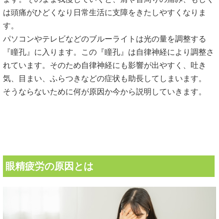
は頭痛がひどくなり日常生活に支障をきたしやすくなりま
す。
パソコンやテレビなどのブルーライトは光の量を調整する
『瞳孔』に入ります。この『瞳孔』は自律神経により調整さ
れています。そのため自律神経にも影響が出やすく、吐き
気、目まい、ふらつきなどの症状も助長してしまいます。
そうならないために何が原因か今から説明していきます。
眼精疲労の原因とは