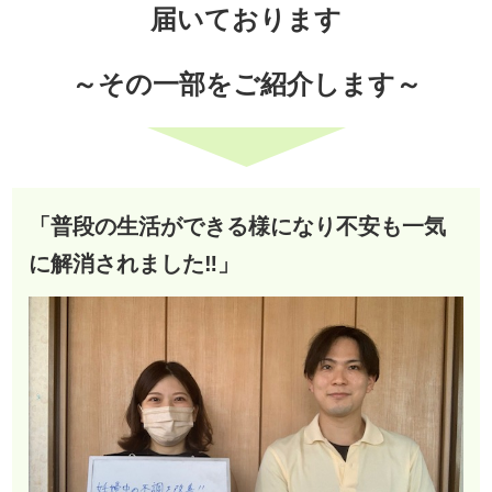
届いております
～その一部をご紹介します～
「普段の生活ができる様になり不安も一気
に解消されました‼︎」