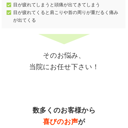
目が疲れてしまうと頭痛が出てきてしまう
目が疲れてくると肩こりや首の周りが重だるく痛み
が出てくる
そのお悩み、
当院にお任せ下さい！
数多くのお客様から
喜びのお声
が