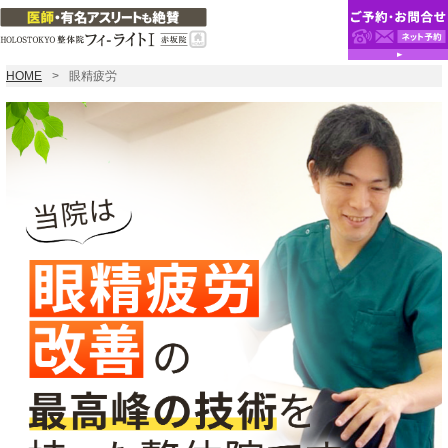
HOME
眼精疲労