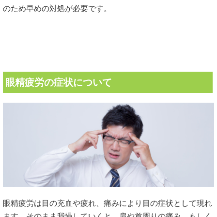
のため早めの対処が必要です。
眼精疲労の症状について
眼精疲労は目の充血や疲れ、痛みにより目の症状として現れ
ます。そのまま我慢していくと、肩や首周りの痛み、もしく