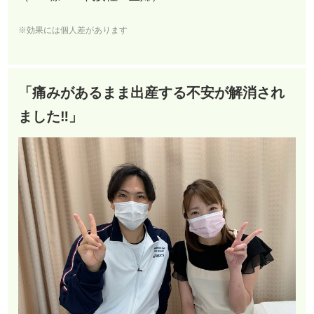
※効果には個人差があります
「痛みがあるまま出産する不安が解消され
ました‼︎」