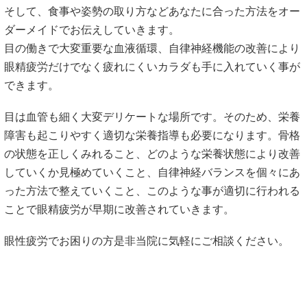
そして、食事や姿勢の取り方などあなたに合った方法をオー
ダーメイドでお伝えしていきます。
目の働きで大変重要な血液循環、自律神経機能の改善により
眼精疲労だけでなく疲れにくいカラダも手に入れていく事が
できます。
目は血管も細く大変デリケートな場所です。そのため、栄養
障害も起こりやすく適切な栄養指導も必要になります。骨格
の状態を正しくみれること、どのような栄養状態により改善
していくか見極めていくこと、自律神経バランスを個々にあ
った方法で整えていくこと、このような事が適切に行われる
ことで眼精疲労が早期に改善されていきます。
眼性疲労でお困りの方是非当院に気軽にご相談ください。