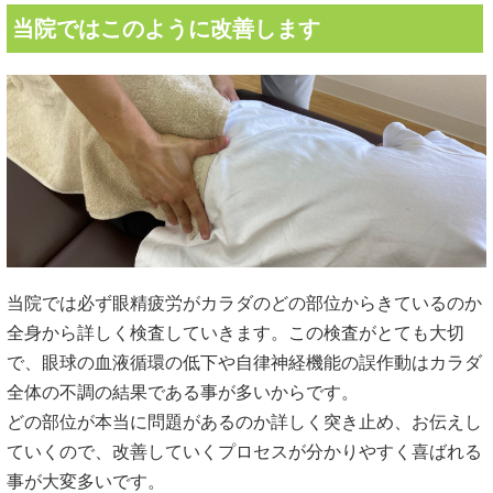
当院ではこのように改善します
当院では必ず眼精疲労がカラダのどの部位からきているのか
全身から詳しく検査していきます。この検査がとても大切
で、眼球の血液循環の低下や自律神経機能の誤作動はカラダ
全体の不調の結果である事が多いからです。
どの部位が本当に問題があるのか詳しく突き止め、お伝えし
ていくので、改善していくプロセスが分かりやすく喜ばれる
事が大変多いです。