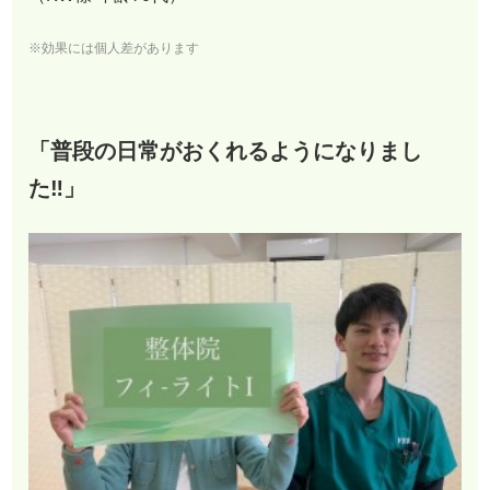
※効果には個人差があります
「普段の日常がおくれるようになりまし
た‼︎」