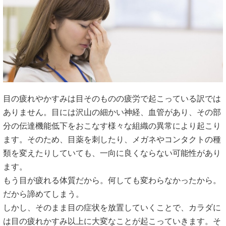
目の疲れやかすみは目そのものの疲労で起こっている訳では
ありません。目には沢山の細かい神経、血管があり、その部
分の伝達機能低下をおこなす様々な組織の異常により起こり
ます。そのため、目薬を刺したり、メガネやコンタクトの種
類を変えたりしていても、一向に良くならない可能性があり
ます。
もう目が疲れる体質だから。何しても変わらなかったから。
だから諦めてしまう。
しかし、そのまま目の症状を放置していくことで、カラダに
は目の疲れかすみ以上に大変なことが起こっていきます。そ