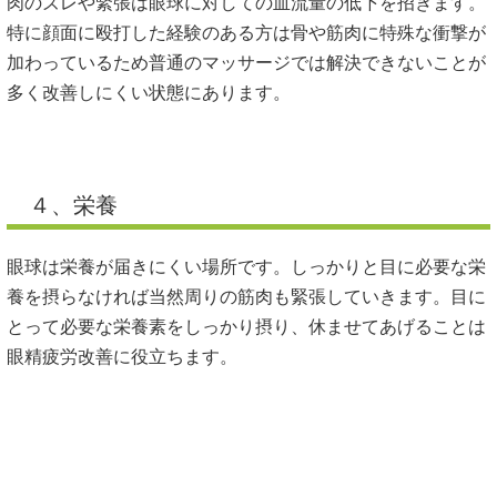
肉のズレや緊張は眼球に対しての血流量の低下を招きます。
特に顔面に殴打した経験のある方は骨や筋肉に特殊な衝撃が
加わっているため普通のマッサージでは解決できないことが
多く改善しにくい状態にあります。
４、栄養
眼球は栄養が届きにくい場所です。しっかりと目に必要な栄
養を摂らなければ当然周りの筋肉も緊張していきます。目に
とって必要な栄養素をしっかり摂り、休ませてあげることは
眼精疲労改善に役立ちます。