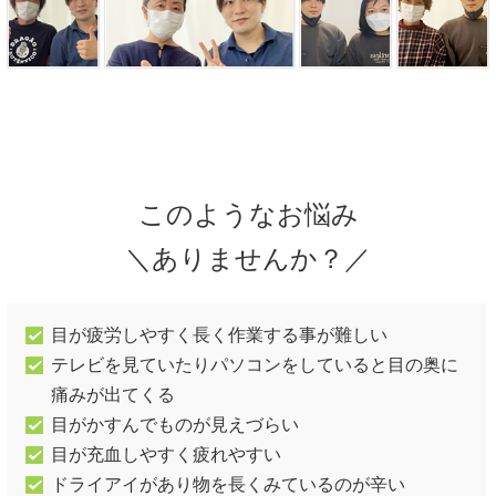
このようなお悩み
＼ありませんか？／
目が疲労しやすく長く作業する事が難しい
テレビを見ていたりパソコンをしていると目の奥に
痛みが出てくる
目がかすんでものが見えづらい
目が充血しやすく疲れやすい
ドライアイがあり物を長くみているのが辛い