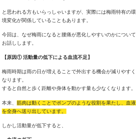
と思われる方もいらっしゃいますが、実際には梅雨特有の環
境変化が関係していることもあります。
今回は、なぜ梅雨になると腰痛が悪化しやすいのかについて
お話しします。
【原因① 活動量の低下による血流不足】
梅雨時期は雨の日が増えることで外出する機会が減りやすく
なります。
すると自然と歩く距離や身体を動かす量も少なくなります。
本来、
筋肉は動くことでポンプのような役割を果たし、血液
を全身へ送り出しています。
しかし活動量が低下すると、