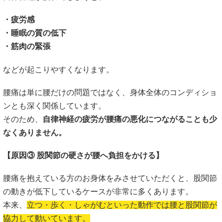
・疲労感
・睡眠の質の低下
・筋肉の緊張
などが起こりやすくなります。
腰痛は単に腰だけの問題ではなく、身体全体のコンディショ
ンとも深く関係しています。
そのため、
自律神経の疲労が腰痛の悪化につながることも少
なくありません。
【原因③ 股関節の硬さが腰へ負担をかける】
腰痛を抱えている方のお身体をみさせていただくと、股関節
の動きが低下しているケースが非常に多くあります。
本来、
立つ・歩く・しゃがむといった動作では腰と股関節が
協力して動いています。