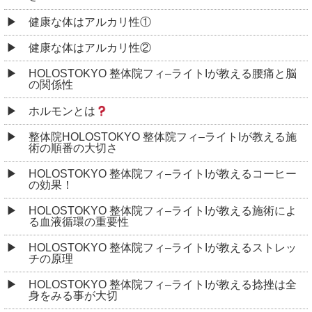
健康な体はアルカリ性①
健康な体はアルカリ性②
HOLOSTOKYO 整体院フィ–ライトIが教える腰痛と脳
の関係性
ホルモンとは
整体院HOLOSTOKYO 整体院フィ–ライトIが教える施
術の順番の大切さ
HOLOSTOKYO 整体院フィ–ライトIが教えるコーヒー
の効果！
HOLOSTOKYO 整体院フィ–ライトIが教える施術によ
る血液循環の重要性
HOLOSTOKYO 整体院フィ–ライトIが教えるストレッ
チの原理
HOLOSTOKYO 整体院フィ–ライトIが教える捻挫は全
身をみる事が大切