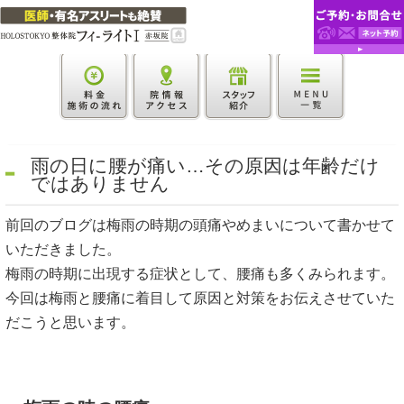
雨の日に腰が痛い…その原因は年齢だけ
ではありません
前回のブログは梅雨の時期の頭痛やめまいについて書かせて
いただきました。
梅雨の時期に出現する症状として、腰痛も多くみられます。
今回は梅雨と腰痛に着目して原因と対策をお伝えさせていた
だこうと思います。