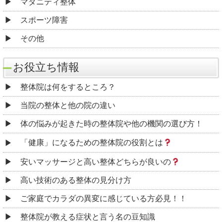
マタニティ整体
スポーツ障害
その他
お役立ち情報
整体院は何をするところ？
当院の整体と他の院の違い
体の悩みが起きた時の整体院や他の機関の選び方！
「健康」になるための整体院の役割とは
安いマッサージと高い整体どちらが良いの
高い技術のある整体の見分け方
ご家庭でカラダの異変に感じている方必見！！
整体院が教える症状と言う名の豆知識