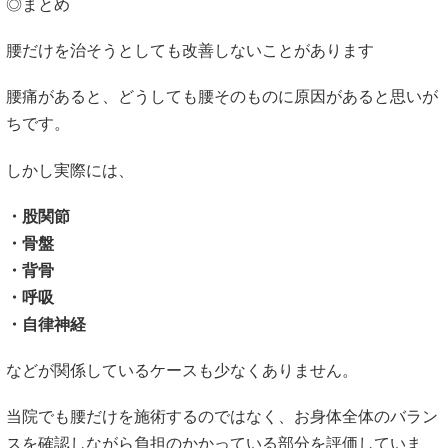
◎まとめ
腰だけを治そうとしても改善しないことがあります
腰痛があると、どうしても腰そのものに原因があると思いが
ちです。
しかし実際には、
・股関節
・骨盤
・背骨
・呼吸
・自律神経
などが関係しているケースも少なくありません。
当院でも腰だけを施術するのではなく、お身体全体のバラン
スを確認しながら負担のかかっている部分を評価していま