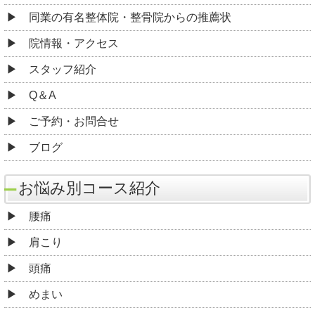
同業の有名整体院・整骨院からの推薦状
院情報・アクセス
スタッフ紹介
Q＆A
ご予約・お問合せ
ブログ
お悩み別コース紹介
腰痛
肩こり
頭痛
めまい