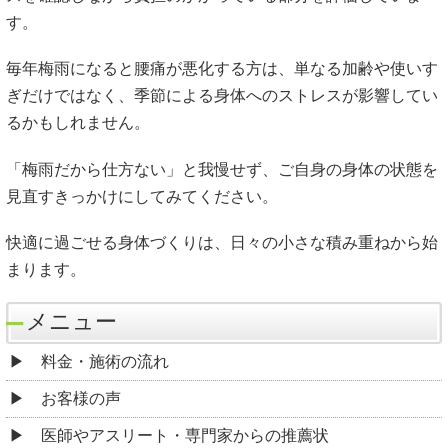
す。
毎年梅雨になると腰痛が悪化する方は、単なる加齢や使いす
ぎだけではなく、季節による身体へのストレスが影響してい
るかもしれません。
「梅雨だから仕方ない」と我慢せず、ご自身の身体の状態を
見直すきっかけにしてみてください。
快適に過ごせる身体づくりは、日々の小さな積み重ねから始
まります。
メニュー
料金・施術の流れ
お客様の声
医師やアスリート・専門家からの推薦状