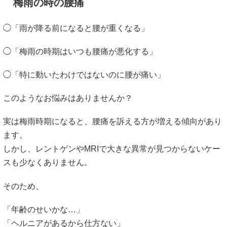
梅雨の時の腰痛
◯「雨が降る前になると腰が重くなる」
◯「梅雨の時期はいつも腰痛が悪化する」
◯「特に動いたわけではないのに腰が痛い」
このようなお悩みはありませんか？
実は梅雨時期になると、腰痛を訴える方が増える傾向があり
ます。
しかし、レントゲンやMRIで大きな異常が見つからないケー
スも少なくありません。
そのため、
「年齢のせいかな…」
「ヘルニアがあるから仕方ない」