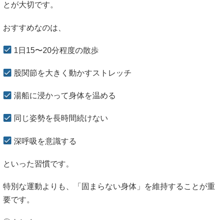
とが大切です。
おすすめなのは、
1日15〜20分程度の散歩
股関節を大きく動かすストレッチ
湯船に浸かって身体を温める
同じ姿勢を長時間続けない
深呼吸を意識する
といった習慣です。
特別な運動よりも、「固まらない身体」を維持することが重
要です。