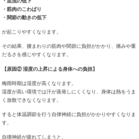
・血流の低下
・筋肉のこわばり
・関節の動きの低下
が起こりやすくなります。
その結果、腰まわりの筋肉や関節に負担がかかり、痛みや重
だるさを感じやすくなります。
【原因② 湿度の上昇による身体への負担】
梅雨時期は湿度が高くなります。
湿度が高い環境では汗が蒸発しにくくなり、身体は熱をうま
く放散できなくなります。
すると体温調節を行う自律神経に負担がかかりやすくなりま
す。
自律神経が疲れてしまうと、