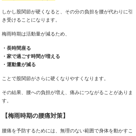
しかし股関節が硬くなると、その分の負担を腰が代わりに引
き受けることになります。
梅雨時期は活動量が減るため、
・長時間座る
・家で過ごす時間が増える
・運動量が減る
ことで股関節がさらに硬くなりやすくなります。
その結果、腰への負担が増え、痛みにつながることがありま
す。
【梅雨時期の腰痛対策】
腰痛を予防するためには、無理のない範囲で身体を動かすこ