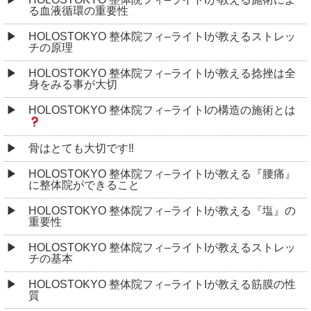
る血液循環の重要性
HOLOSTOKYO 整体院フィ–ライトIが教えるストレッ
チの原理
HOLOSTOKYO 整体院フィ–ライトIが教える捻挫は全
身をみる事が大切
HOLOSTOKYO 整体院フィ–ライトIの構造の施術とは
骨はとても大切です‼︎
HOLOSTOKYO 整体院フィ–ライトIが教える『腰痛』
に整体院ができること
HOLOSTOKYO 整体院フィ–ライトIが教える『塩』の
重要性
HOLOSTOKYO 整体院フィ–ライトIが教えるストレッ
チの基本
HOLOSTOKYO 整体院フィ–ライトIが教える筋膜の性
質