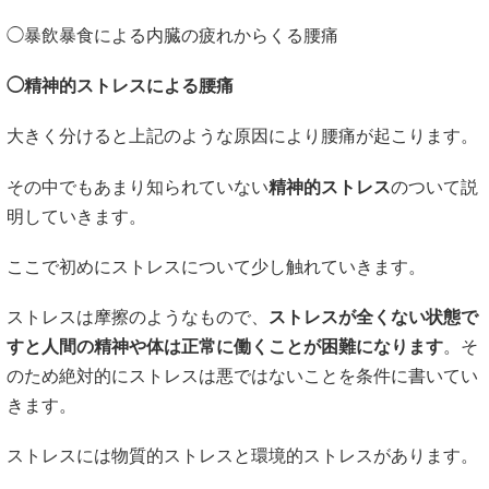
◯暴飲暴食による内臓の疲れからくる腰痛
◯精神的ストレスによる腰痛
大きく分けると上記のような原因により腰痛が起こります。
その中でもあまり知られていない
精神的ストレス
のついて説
明していきます。
ここで初めにストレスについて少し触れていきます。
ストレスは摩擦のようなもので、
ストレスが全くない状態で
すと人間の精神や体は正常に働くことが困難になります
。そ
のため絶対的にストレスは悪ではないことを条件に書いてい
きます。
ストレスには物質的ストレスと環境的ストレスがあります。