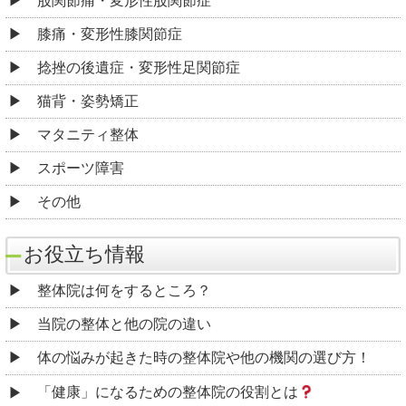
股関節痛・変形性股関節症
膝痛・変形性膝関節症
捻挫の後遺症・変形性足関節症
猫背・姿勢矯正
マタニティ整体
スポーツ障害
その他
お役立ち情報
整体院は何をするところ？
当院の整体と他の院の違い
体の悩みが起きた時の整体院や他の機関の選び方！
「健康」になるための整体院の役割とは