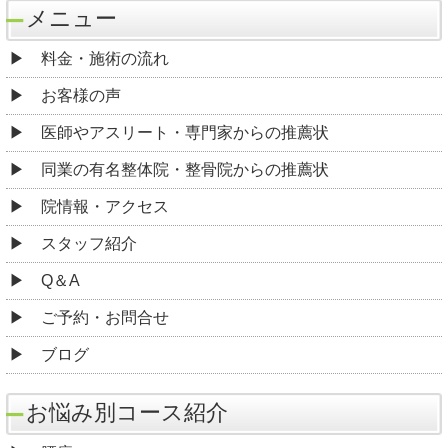
メニュー
料金・施術の流れ
お客様の声
医師やアスリート・専門家からの推薦状
同業の有名整体院・整骨院からの推薦状
院情報・アクセス
スタッフ紹介
Q＆A
ご予約・お問合せ
ブログ
お悩み別コース紹介