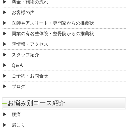
料金・施術の流れ
お客様の声
医師やアスリート・専門家からの推薦状
同業の有名整体院・整骨院からの推薦状
院情報・アクセス
スタッフ紹介
Q＆A
ご予約・お問合せ
ブログ
お悩み別コース紹介
腰痛
肩こり