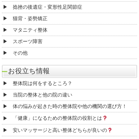
捻挫の後遺症・変形性足関節症
猫背・姿勢矯正
マタニティ整体
スポーツ障害
その他
お役立ち情報
整体院は何をするところ？
当院の整体と他の院の違い
体の悩みが起きた時の整体院や他の機関の選び方！
「健康」になるための整体院の役割とは
安いマッサージと高い整体どちらが良いの