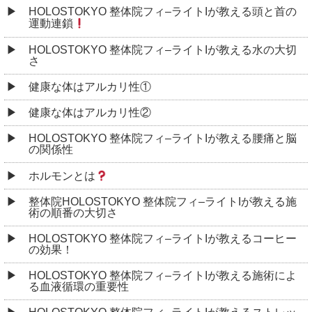
HOLOSTOKYO 整体院フィ–ライトIが教える頭と首の
運動連鎖
HOLOSTOKYO 整体院フィ–ライトIが教える水の大切
さ
健康な体はアルカリ性①
健康な体はアルカリ性②
HOLOSTOKYO 整体院フィ–ライトIが教える腰痛と脳
の関係性
ホルモンとは
整体院HOLOSTOKYO 整体院フィ–ライトIが教える施
術の順番の大切さ
HOLOSTOKYO 整体院フィ–ライトIが教えるコーヒー
の効果！
HOLOSTOKYO 整体院フィ–ライトIが教える施術によ
る血液循環の重要性