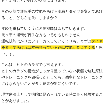
直ぐ走ることが難しい状態になります。
その状態で運転手の技能をあげる訓練とタイヤを変えてあげ
ること、どちらを先にしますか？
年齢を重ねていく度に運動機能は落ちていきます。
元々車の運転が苦手な方もいるかもしれません。
運転技能ばかりにフォーカスしていくよりも、まずは
タイヤ
を変えてあげれば本来持っている運転技能が見えてくる
と思
います。
これは、ヒトのカラダでも言えます。
ヒトのカラダの構造がしっかり整っていない状態で運動療法
やトレーニングを頑張ったとしても、効率的なトレーニング
にはならないことが多く結果が出にくいです。
理学療法士として病院に勤められている時に良く経験するこ
とがありました。