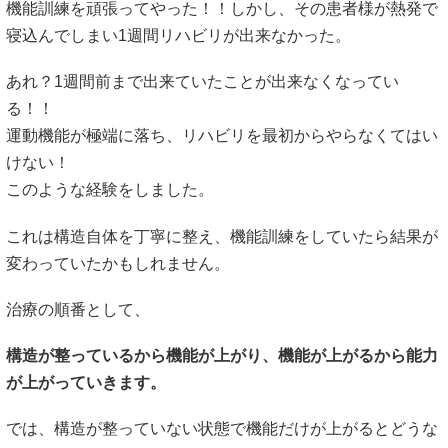
機能訓練を頑張ってやった！！しかし、その患者様が熱発で
寝込んでしまい1週間リハビリが出来なかった。
あれ？1週間前まで出来ていたことが出来なくなってい
る！！
運動機能が極端に落ち、リハビリを最初からやらなくてはい
けない！
このような経験をしました。
これは構造自体を丁寧に整え、機能訓練をしていたら結果が
変わっていたかもしれません。
治療の順番として、
構造が整っているから機能が上がり、機能が上がるから能力
が上がっていきます。
では、構造が整っていない状態で機能だけが上がるとどうな