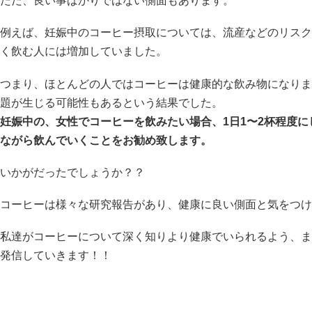
ただ、良い事ばかりではない側面もあります。
例えば、妊娠中のコーヒー摂取については、流産などのリスク
く飲む人には増加していました。
つまり、ほとんどの人ではコーヒーは健康的な飲み物になりま
題が生じる可能性もあるという結果でした。
妊娠中の、女性でコーヒーを飲みたい場合、1日1〜2杯程度
ながら飲んでいくことをお勧め致します。
いかがだったでしょうか？？
コーヒーは様々な研究報告があり、健康に良い側面と気をつけ
私達がコーヒーについて深く知りより健康でいられるよう、ま
発信していきます！！