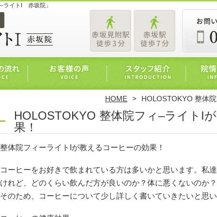
ィ–ライトI 赤坂院」
HOME
HOLOSTOKYO 整
HOLOSTOKYO 整体院フィ–ライト
果！
整体院フィーライトIが教えるコーヒーの効果！
コーヒーをお好きで飲まれている方は多いかと思います。私達
けれど、どのくらい飲んだ方が良いのか？体に悪くないのか？
そのため、コーヒーについて少し詳しく書いていきたいと思い