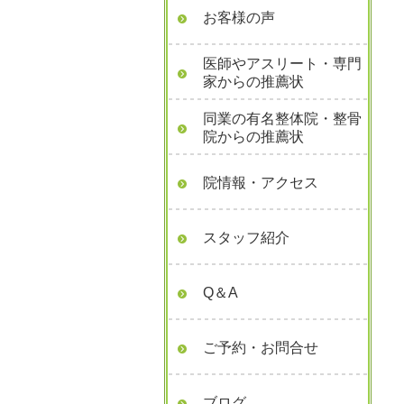
お客様の声
医師やアスリート・専門
家からの推薦状
同業の有名整体院・整骨
院からの推薦状
院情報・アクセス
スタッフ紹介
Q＆A
ご予約・お問合せ
ブログ