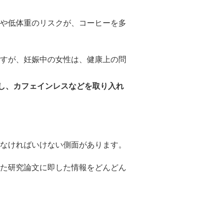
や低体重のリスクが、コーヒーを多
すが、妊娠中の女性は、健康上の問
にし、カフェインレスなどを取り入れ
なければいけない側面があります。
た研究論文に即した情報をどんどん