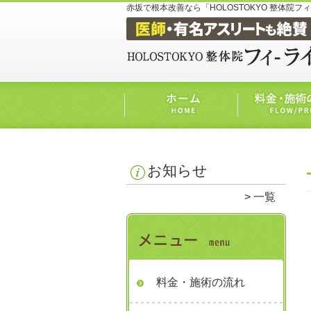
赤坂で根本改善なら「HOLOSTOKYO 整体院フ
お知らせ
一覧
料金・施術の流れ