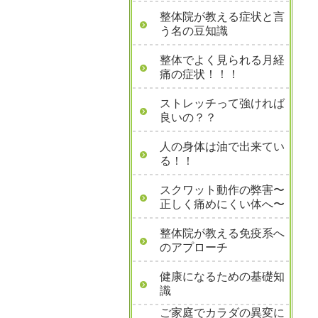
整体院が教える症状と言
う名の豆知識
整体でよく見られる月経
痛の症状！！！
ストレッチって強ければ
良いの？？
人の身体は油で出来てい
る！！
スクワット動作の弊害〜
正しく痛めにくい体へ〜
整体院が教える免疫系へ
のアプローチ
健康になるための基礎知
識
ご家庭でカラダの異変に