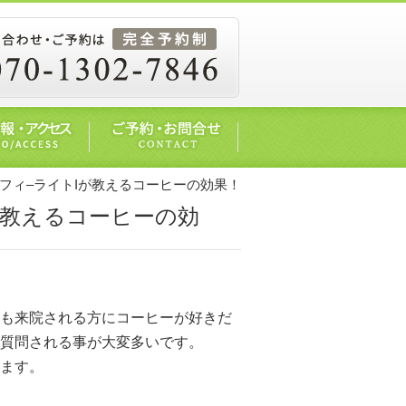
体院フィ–ライトIが教えるコーヒーの効果！
Iが教えるコーヒーの効
も来院される方にコーヒーが好きだ
質問される事が大変多いです。
ます。