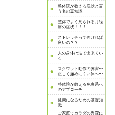
整体院が教える症状と言
う名の豆知識
整体でよく見られる月経
痛の症状！！！
ストレッチって強ければ
良いの？？
人の身体は油で出来てい
る！！
スクワット動作の弊害〜
正しく痛めにくい体へ〜
整体院が教える免疫系へ
のアプローチ
健康になるための基礎知
識
ご家庭でカラダの異変に