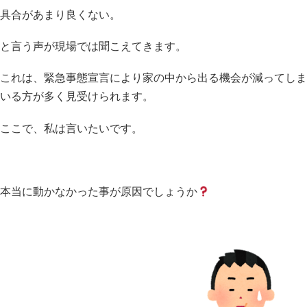
具合があまり良くない。
と言う声が現場では聞こえてきます。
これは、緊急事態宣言により家の中から出る機会が減ってしま
いる方が多く見受けられます。
ここで、私は言いたいです。
本当に動かなかった事が原因でしょうか