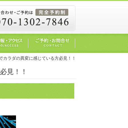
でカラダの異変に感じている方必見！！
必見！！