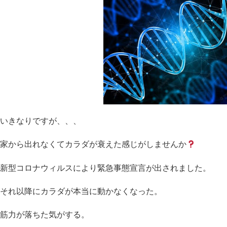
いきなりですが、、、
家から出れなくてカラダが衰えた感じがしませんか
新型コロナウィルスにより緊急事態宣言が出されました。
それ以降にカラダが本当に動かなくなった。
筋力が落ちた気がする。