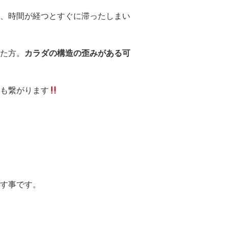
、時間が経つとすぐに滞ったしまい
た方。
カラダの構造の歪みがある可
も繋がります
す事です。