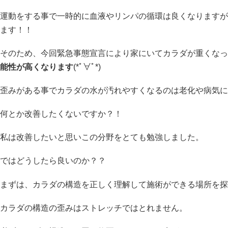
運動をする事で一時的に血液やリンパの循環は良くなりますが
ます！！
そのため、今回緊急事態宣言により家にいてカラダが重くなっ
能性が高くなります
(*ﾟ∀ﾟ*)
歪みがある事でカラダの水が汚れやすくなるのは老化や病気に
何とか改善したくないですか？！
私は改善したいと思いこの分野をとても勉強しました。
ではどうしたら良いのか？？
まずは、カラダの構造を正しく理解して施術ができる場所を探
カラダの構造の歪みはストレッチではとれません。