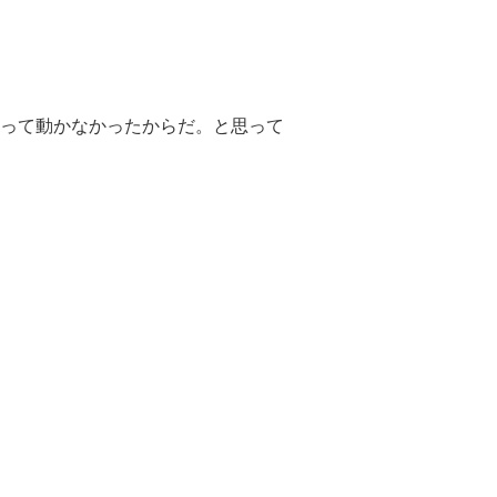
って動かなかったからだ。と思って