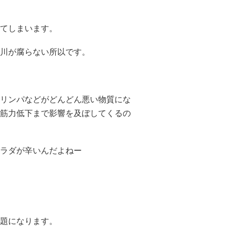
てしまいます。
川が腐らない所以です。
リンパなどがどんどん悪い物質にな
筋力低下まで影響を及ぼしてくるの
ラダが辛いんだよねー
題になります。