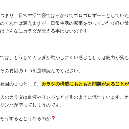
つまり、日常生活で寝てばっかりでゴロゴロずーっとしていた
のであれば衰えますが、日常生活の家事をやっていたり軽い散
はそんなにカラダが衰える事はないのです。
では、どうしてカラダが動かしにくい感じもしくは筋力が落ち
その要因の１つを是非読んでください。
要因の１つとして、
カラダの構造にもともと問題があることが
人のカラダは血液やリンパなどが川のように流れています。カ
リンパが滞ってしまうのです。
そうするとどうなるのか