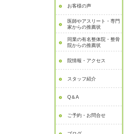
お客様の声
医師やアスリート・専門
家からの推薦状
同業の有名整体院・整骨
院からの推薦状
院情報・アクセス
スタッフ紹介
Q＆A
ご予約・お問合せ
ブログ