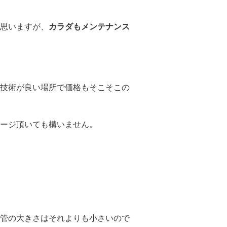
思いますが、
カラダもメンテナンス
技術が良い場所で価格もそこそこの
ージ頂いても構いません。
管の大きさはそれよりも小さいので