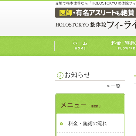
赤坂で根本改善なら「HOLOSTOKYO 整体院フ
お知らせ
一覧
料金・施術の流れ