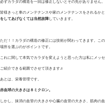
必ずカラダの構造を一回は修正しないとその先がありません。
皆様きっと車のメンテナンスや家のメンテナンスをされるかと
をしてあげなくては当然故障
していきます。
ただ！！カラダの構造の修正には技術が関わってきます。この
場所を選ぶのがポイントです。
これに関して本気でカラダを変えようと思った方は私にメッセ
ご紹介できる範囲でさせて頂きます♬
あとは、栄養管理です。
赤血球の大きさは８ミクロン。
しかし、抹消の血管の大きさや心臓の血管の大きさ、筋肉の血