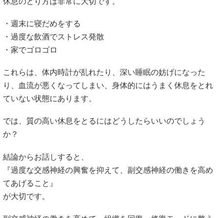
休息のとり方は非常に大切です。
・週末に寝だめをする
・過度な飲酒でストレス発散
・家でゴロゴロ
これらは、体内時計が乱れたり、深い睡眠の妨げになった
り、血流が悪くなってしまい、身体的にはうまく休息をとれ
ていない状態にあります。
では、質の高い休息をとるにはどうしたらいいのでしょう
か？
結論からお話しすると、
『過度な交感神経の興奮を抑えて、副交感神経の働きを高め
てあげること』
が大切です。