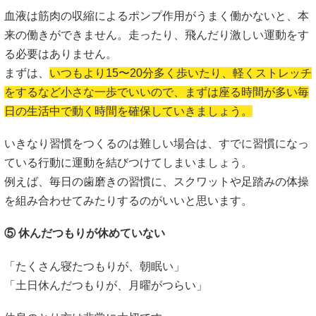
血液は筋肉の収縮によるポンプ作用がうまく働かないと、本
来の働きができません。走ったり、飛んだり激しい運動をす
る必要はありません。
まずは、
いつもより15〜20分多く歩いたり、軽くストレッチ
をするなど小さな一歩でいいので、まずは座る時間が多い毎
日の生活中で動く時間を確保していきましょう。
いきなり習慣をつくるのは難しい場合は、すでに習慣になっ
ている行動に運動を結びつけてしまいましょう。
例えば、毎日の歯磨きの習慣に、スクワットや足踏みの体操
を組み合わせてみたりするのがいいと思います。
⑤ 休んだつもりが休めていない
「たくさん寝たつもりが、朝眠い」
「土日休んだつもりが、月曜がつらい」