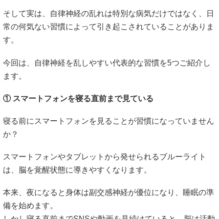
そして実は、自律神経の乱れは特別な病気だけではなく、日
常の何気ない習慣によって引き起こされていることがありま
す。
今回は、自律神経を乱しやすい代表的な習慣を5つご紹介し
ます。
① スマートフォンを寝る直前まで見ている
寝る前にスマートフォンを見ることが習慣になっていません
か？
スマートフォンやタブレットから発せられるブルーライト
は、脳を覚醒状態に導きやすくなります。
本来、夜になると身体は副交感神経が優位になり、睡眠の準
備を始めます。
しかし寝る直前までSNSや動画を見続けていると、脳は活動