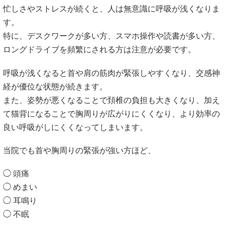
忙しさやストレスが続くと、人は無意識に呼吸が浅くなりま
す。
特に、デスクワークが多い方、スマホ操作や読書が多い方、
ロングドライブを頻繁にされる方は注意が必要です。
呼吸が浅くなると首や肩の筋肉が緊張しやすくなり、交感神
経が優位な状態が続きます。
また、姿勢が悪くなることで頚椎の負担も大きくなり、加え
て猫背になることで胸周りが広がりにくくなり、より効率の
良い呼吸がしにくくなってしまいます。
当院でも首や胸周りの緊張が強い方ほど、
◯ 頭痛
◯ めまい
◯ 耳鳴り
◯ 不眠