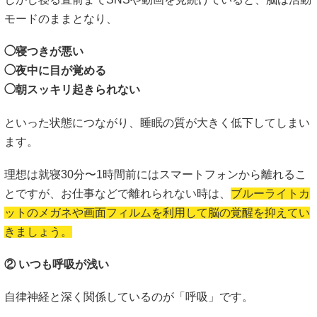
モードのままとなり、
◯寝つきが悪い
◯夜中に目が覚める
◯朝スッキリ起きられない
といった状態につながり、睡眠の質が大きく低下してしまい
ます。
理想は就寝30分〜1時間前にはスマートフォンから離れるこ
とですが、お仕事などで離れられない時は、
ブルーライトカ
ットのメガネや画面フィルムを利用して脳の覚醒を抑えてい
きましょう。
② いつも呼吸が浅い
自律神経と深く関係しているのが「呼吸」です。