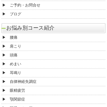
ご予約・お問合せ
ブログ
お悩み別コース紹介
腰痛
肩こり
頭痛
めまい
耳鳴り
自律神経失調症
眼精疲労
顎関節症