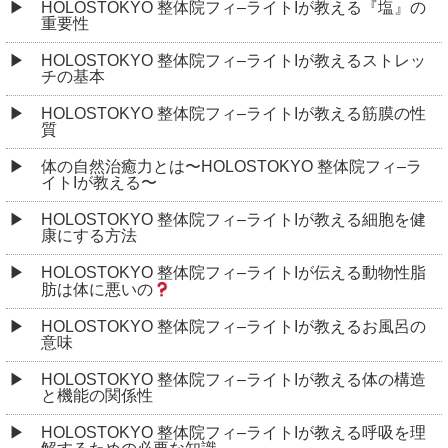
HOLOSTOKYO 整体院フィ–ライトIが教える『塩』の
重要性
HOLOSTOKYO 整体院フィ–ライトIが教えるストレッ
チの基本
HOLOSTOKYO 整体院フィ–ライトIが教える筋膜の性
質
体の自然治癒力とは〜HOLOSTOKYO 整体院フィ–ラ
イトIが教える〜
HOLOSTOKYO 整体院フィ–ライトIが教える細胞を健
康にする方法
HOLOSTOKYO 整体院フィ–ライトIが伝える動物性脂
肪は体に悪いの
HOLOSTOKYO 整体院フィ–ライトIが教えるお風呂の
意味
HOLOSTOKYO 整体院フィ–ライトIが教える体の構造
と機能の関係性
HOLOSTOKYO 整体院フィ–ライトIが教える呼吸を理