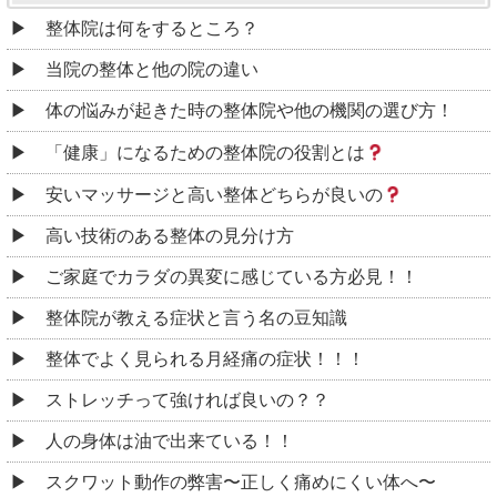
整体院は何をするところ？
当院の整体と他の院の違い
体の悩みが起きた時の整体院や他の機関の選び方！
「健康」になるための整体院の役割とは
安いマッサージと高い整体どちらが良いの
高い技術のある整体の見分け方
ご家庭でカラダの異変に感じている方必見！！
整体院が教える症状と言う名の豆知識
整体でよく見られる月経痛の症状！！！
ストレッチって強ければ良いの？？
人の身体は油で出来ている！！
スクワット動作の弊害〜正しく痛めにくい体へ〜