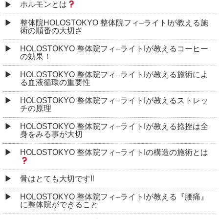
ホルモンとは
整体院HOLOSTOKYO 整体院フィ–ライトIが教える施
術の順番の大切さ
HOLOSTOKYO 整体院フィ–ライトIが教えるコーヒー
の効果！
HOLOSTOKYO 整体院フィ–ライトIが教える施術によ
る血液循環の重要性
HOLOSTOKYO 整体院フィ–ライトIが教えるストレッ
チの原理
HOLOSTOKYO 整体院フィ–ライトIが教える捻挫は全
身をみる事が大切
HOLOSTOKYO 整体院フィ–ライトIの構造の施術とは
骨はとても大切です‼︎
HOLOSTOKYO 整体院フィ–ライトIが教える『腰痛』
に整体院ができること