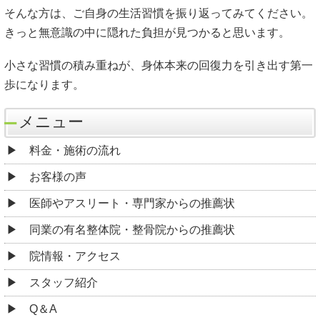
そんな方は、ご自身の生活習慣を振り返ってみてください。
きっと無意識の中に隠れた負担が見つかると思います。
小さな習慣の積み重ねが、身体本来の回復力を引き出す第一
歩になります。
メニュー
料金・施術の流れ
お客様の声
医師やアスリート・専門家からの推薦状
同業の有名整体院・整骨院からの推薦状
院情報・アクセス
スタッフ紹介
Q＆A