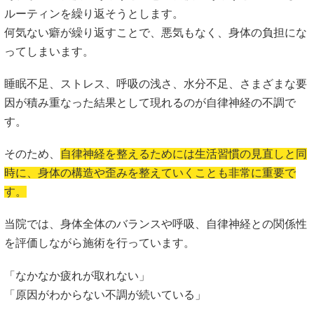
ルーティンを繰り返そうとします。
何気ない癖が繰り返すことで、悪気もなく、身体の負担にな
ってしまいます。
睡眠不足、ストレス、呼吸の浅さ、水分不足、さまざまな要
因が積み重なった結果として現れるのが自律神経の不調で
す。
そのため、
自律神経を整えるためには生活習慣の見直しと同
時に、身体の構造や歪みを整えていくことも非常に重要で
す。
当院では、身体全体のバランスや呼吸、自律神経との関係性
を評価しながら施術を行っています。
「なかなか疲れが取れない」
「原因がわからない不調が続いている」